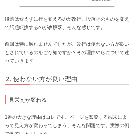
段落は変えずに行を変えるのが改行、段落そのものを変え
て話題転換するのが改段落、そんな感じです。
前回は特に触れませんでしたが、改行は使わない方が良い
とされているのをご存知ですか？その理由やらについて述
べていきます。
使わない方が良い理由
見栄えが変わる
1番の大きな理由はコレです。ページを閲覧する端末によ
って見え方が変わってしまう、そんな問題です。実際の例
で見ていきましょう。