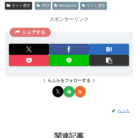
サイト運営
SEO
Wordpress
サイト運営
スポンサーリンク
シェアする
らふらをフォローする
らふら
関連記事