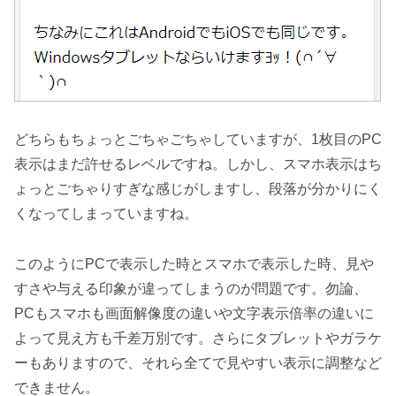
どちらもちょっとごちゃごちゃしていますが、1枚目のPC
表示はまだ許せるレベルですね。しかし、スマホ表示はち
ょっとごちゃりすぎな感じがしますし、段落が分かりにく
くなってしまっていますね。
このようにPCで表示した時とスマホで表示した時、見や
すさや与える印象が違ってしまうのが問題です。勿論、
PCもスマホも画面解像度の違いや文字表示倍率の違いに
よって見え方も千差万別です。さらにタブレットやガラケ
ーもありますので、それら全てで見やすい表示に調整など
できません。