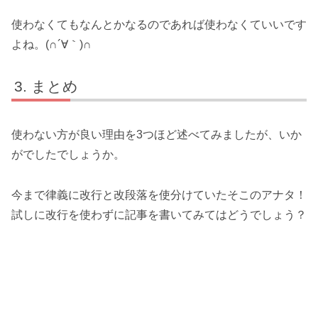
使わなくてもなんとかなるのであれば使わなくていいです
よね。(∩´∀｀)∩
まとめ
使わない方が良い理由を3つほど述べてみましたが、いか
がでしたでしょうか。
今まで律義に改行と改段落を使分けていたそこのアナタ！
試しに改行を使わずに記事を書いてみてはどうでしょう？