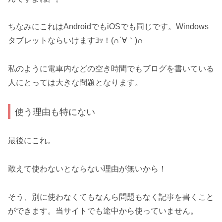
ちなみにこれはAndroidでもiOSでも同じです。Windows
タブレットならいけますﾖｯ！(∩´∀｀)∩
私のように電車内などの空き時間でもブログを書いている
人にとっては大きな問題となります。
使う理由も特にない
最後にこれ。
敢えて使わないとならない理由が無いから！
そう、別に使わなくてもなんら問題もなく記事を書くこと
ができます。当サイトでも途中から使っていません。