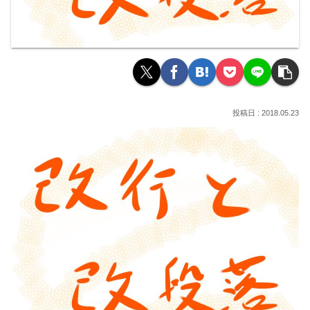
2018.05.23