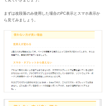
まずは改段落のみ使用した場合のPC表示とスマホ表示か
ら見てみましょう。