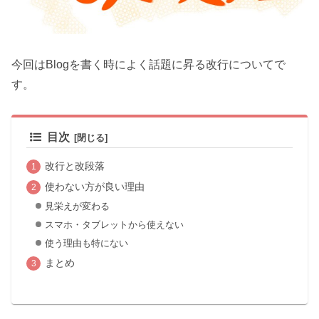
今回はBlogを書く時によく話題に昇る改行についてで
す。
目次
改行と改段落
使わない方が良い理由
見栄えが変わる
スマホ・タブレットから使えない
使う理由も特にない
まとめ