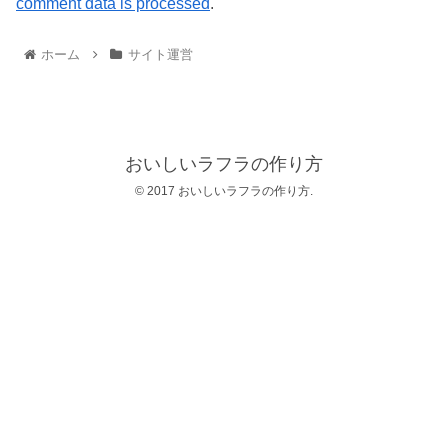
comment data is processed
.
ホーム
サイト運営
おいしいラフラの作り方
© 2017 おいしいラフラの作り方.