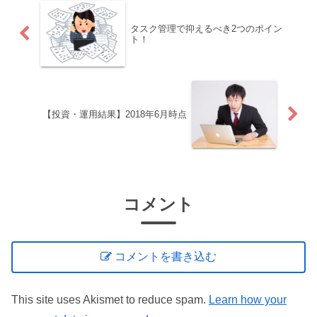
タスク管理で抑えるべき2つのポイン
ト！
【投資・運用結果】2018年6月時点
コメント
コメントを書き込む
This site uses Akismet to reduce spam.
Learn how your