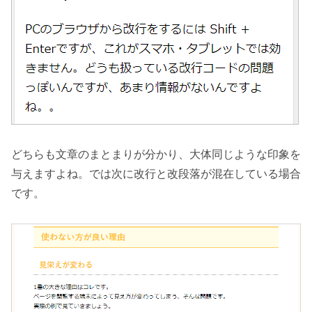
どちらも文章のまとまりが分かり、大体同じような印象を
与えますよね。では次に改行と改段落が混在している場合
です。