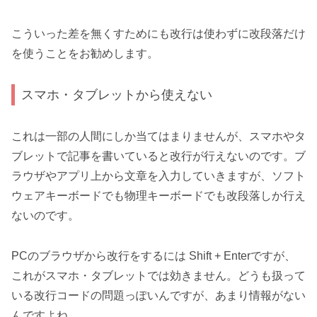
こういった差を無くすためにも改行は使わずに改段落だけ
を使うことをお勧めします。
スマホ・タブレットから使えない
これは一部の人間にしか当てはまりませんが、スマホやタ
ブレットで記事を書いていると改行が行えないのです。ブ
ラウザやアプリ上から文章を入力していきますが、ソフト
ウェアキーボードでも物理キーボードでも改段落しか行え
ないのです。
PCのブラウザから改行をするには Shift + Enterですが、
これがスマホ・タブレットでは効きません。どうも扱って
いる改行コードの問題っぽいんですが、あまり情報がない
んですよね。。