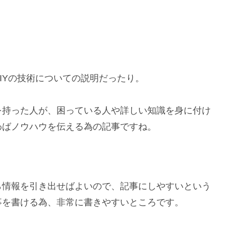
。
IYの技術についての説明だったり。
を持った人が、困っている人や詳しい知識を身に付け
わばノウハウを伝える為の記事ですね。
ら情報を引き出せばよいので、記事にしやすいという
事を書ける為、非常に書きやすいところです。