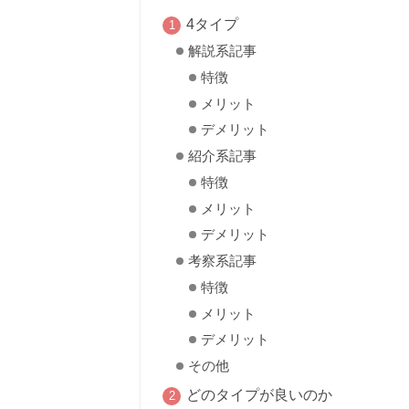
4タイプ
解説系記事
特徴
メリット
デメリット
紹介系記事
特徴
メリット
デメリット
考察系記事
特徴
メリット
デメリット
その他
どのタイプが良いのか