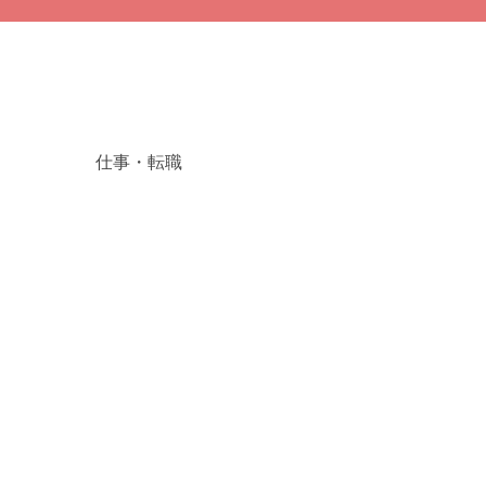
仕事・転職