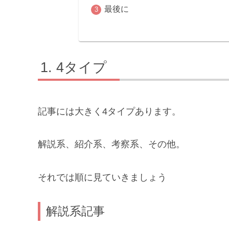
最後に
4タイプ
記事には大きく4タイプあります。
解説系、紹介系、考察系、その他。
それでは順に見ていきましょう
解説系記事