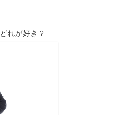
はどれが好き？