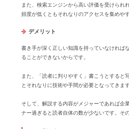
また、検索エンジンから高い評価を受けられ
頻度が低くともそれなりのアクセスを集めや
デメリット
書き手が深く正しい知識を持っていなければ
ることができないからです。
また、「読者に判りやすく」書こうとすると
とそれなりに技術や手間が必要となってきま
そして、解説する内容がメジャーであれば企
ナー過ぎると読者自体の数が少ないです。そ