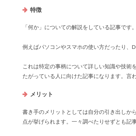
特徴
「何か」についての解説をしている記事です
例えばパソコンやスマホの使い方だったり、D
これは特定の事柄について詳しい知識や技術
たがっている人に向けた記事になります。言
メリット
書き手のメリットとしては自分の引き出しか
点が挙げられます。一々調べたりせずとも記