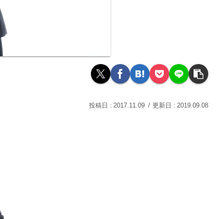
2017.11.09
2019.09.08