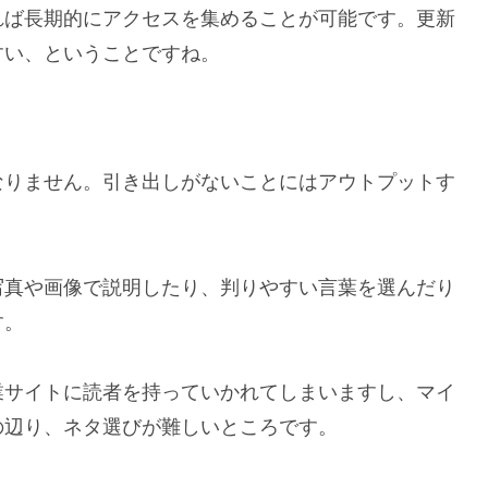
れば長期的にアクセスを集めることが可能です。更新
すい、ということですね。
なりません。引き出しがないことにはアウトプットす
写真や画像で説明したり、判りやすい言葉を選んだり
す。
業サイトに読者を持っていかれてしまいますし、マイ
の辺り、ネタ選びが難しいところです。