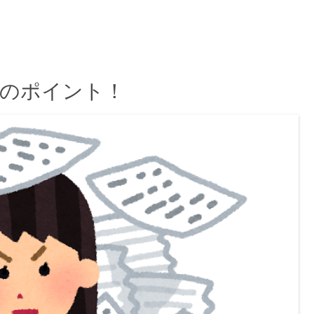
つのポイント！