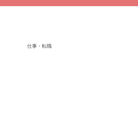
仕事・転職