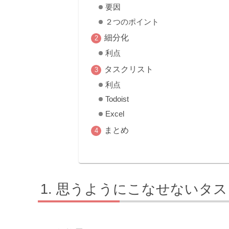
要因
２つのポイント
細分化
利点
タスクリスト
利点
Todoist
Excel
まとめ
思うようにこなせないタス