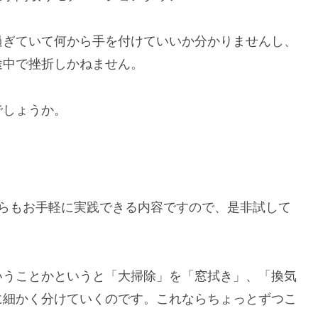
過ぎていて何から手を付けていいか分かりませんし、
途中で挫折しかねません。
でしょうか。
ちらもお手軽に実践できる内容ですので、是非試して
いうことかというと「大掃除」を「窓拭き」、「換気
に細かく分けていくのです。これならちょっとずつこ