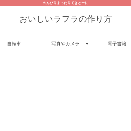
のんびりまったりてきとーに
おいしいラフラの作り方
自転車
写真やカメラ
電子書籍