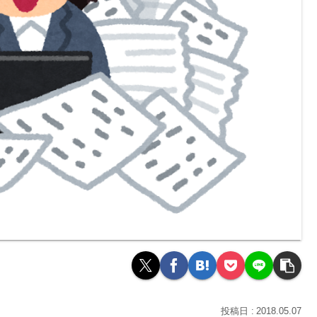
2018.05.07