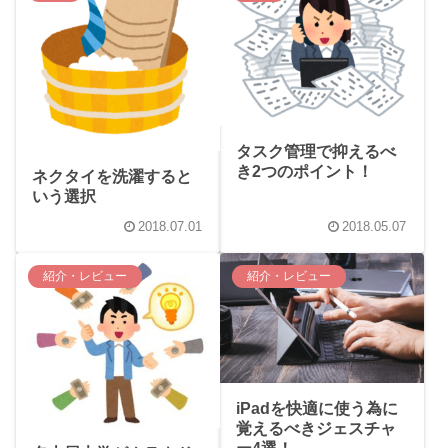
タスク管理で抑えるべ
き2つのポイント！
ネクタイを洗濯すると
いう選択
2018.07.01
2018.05.07
紹介・レビュー
紹介・レビュー
iPadを快適に使う為に
覚えるべきジェスチャ