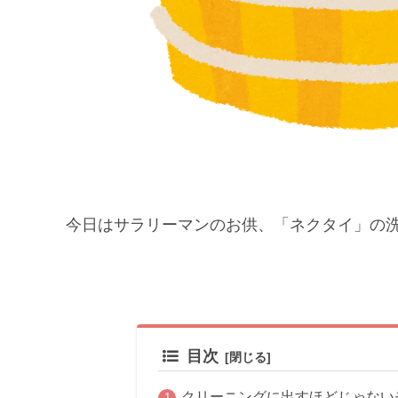
今日はサラリーマンのお供、「ネクタイ」の
目次
クリーニングに出すほどじゃない