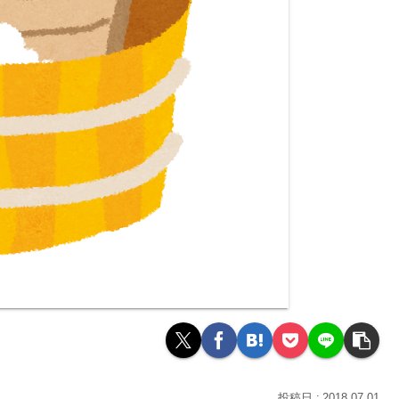
2018.07.01