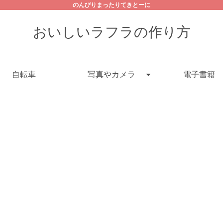
のんびりまったりてきとーに
おいしいラフラの作り方
自転車
写真やカメラ
電子書籍