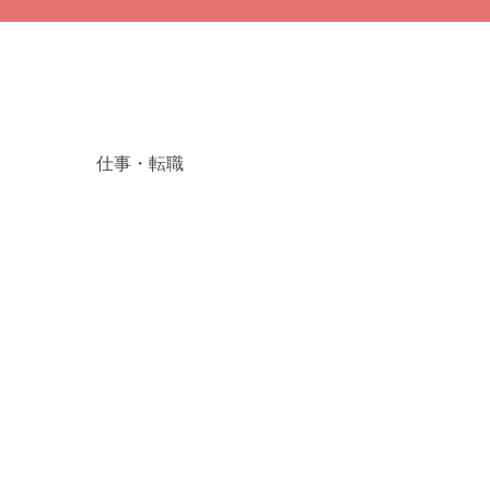
仕事・転職