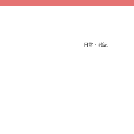
日常・雑記