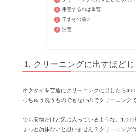
用意するのは重曹
干すその前に
注意
クリーニングに出すほどじ
ネクタイを普通にクリーニングに出したら400
っちゅう洗うものでもないのでクリーニング
でも安物だけど気に入っているような、1,0
ょっと勿体ないと思いません？クリーニング代