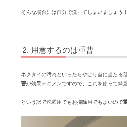
そんな場合には自分で洗ってしまいましょう
用意するのは重曹
ネクタイの汚れといったらやはり首に当たる部
曹
が効果テキメンですので、これを使って綺
という訳で洗濯用でもお掃除用でもよいので