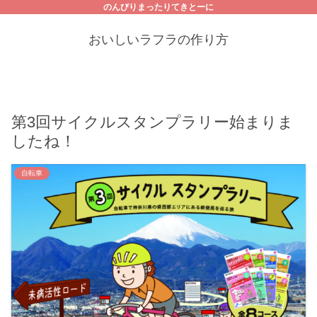
のんびりまったりてきとーに
おいしいラフラの作り方
第3回サイクルスタンプラリー始まりま
したね！
自転車