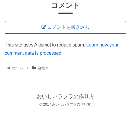
コメント
コメントを書き込む
This site uses Akismet to reduce spam.
Learn how your
comment data is processed
.
ホーム
自転車
おいしいラフラの作り方
© 2017 おいしいラフラの作り方.