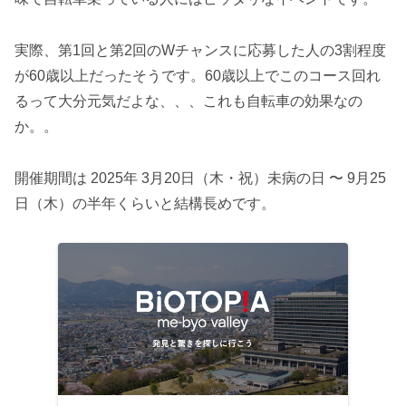
実際、第1回と第2回のWチャンスに応募した人の3割程度
が60歳以上だったそうです。60歳以上でこのコース回れ
るって大分元気だよな、、、これも自転車の効果なの
か。。
開催期間は 2025年 3月20日（木・祝）未病の日 〜 9月25
日（木）の半年くらいと結構長めです。