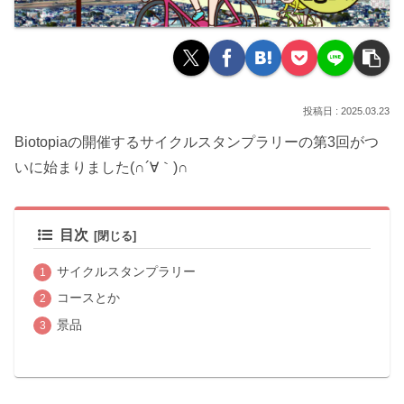
2025.03.23
Biotopiaの開催するサイクルスタンプラリーの第3回がつ
いに始まりました(∩´∀｀)∩
目次
サイクルスタンプラリー
コースとか
景品